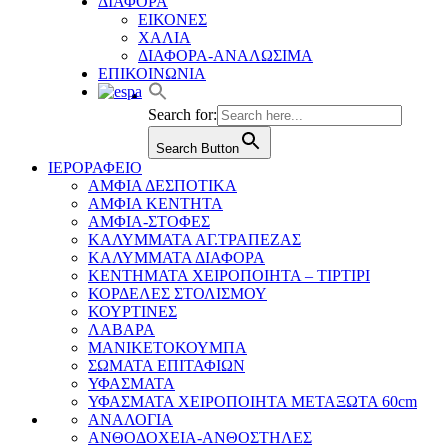
ΔΙΑΦΟΡΑ
ΕΙΚΟΝΕΣ
ΧΑΛΙΑ
ΔΙΑΦΟΡΑ-ΑΝΑΛΩΣΙΜΑ
ΕΠΙΚΟΙΝΩΝΙΑ
Search for:
Search Button
ΙΕΡΟΡΑΦΕΙΟ
ΑΜΦΙΑ ΔΕΣΠΟΤΙΚΑ
ΑΜΦΙΑ ΚΕΝΤΗΤΑ
ΑΜΦΙΑ-ΣΤΟΦΕΣ
ΚΑΛΥΜΜΑΤΑ ΑΓ.ΤΡΑΠΕΖΑΣ
ΚΑΛΥΜΜΑΤΑ ΔΙΑΦΟΡΑ
ΚΕΝΤΗΜΑΤΑ ΧΕΙΡΟΠΟΙΗΤΑ – ΤΙΡΤΙΡΙ
ΚΟΡΔΕΛΕΣ ΣΤΟΛΙΣΜΟΥ
ΚΟΥΡΤΙΝΕΣ
ΛΑΒΑΡΑ
ΜΑΝΙΚΕΤΟΚΟΥΜΠΑ
ΣΩΜΑΤΑ ΕΠΙΤΑΦΙΩΝ
ΥΦΑΣΜΑΤΑ
ΥΦΑΣΜΑΤΑ ΧΕΙΡΟΠΟΙΗΤΑ ΜΕΤΑΞΩΤΑ 60cm
ΑΝΑΛΟΓΙΑ
ΑΝΘΟΔΟΧΕΙΑ-ΑΝΘΟΣΤΗΛΕΣ