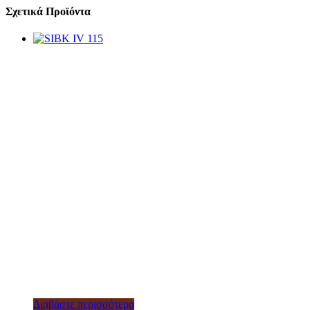
Σχετικά Προϊόντα
Διαβάστε περισσότερα