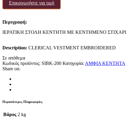
Επικοινωνήστε για τιμή
Περιγραφή:
ΙΕΡΑΤΙΚΗ ΣΤΟΛΗ ΚΕΝΤΗΤΗ ΜΕ ΚΕΝΤΗΜΕΝΟ ΣΤΙΧΑΡΙ
Description:
CLERICAL VESTMENT EMBROIDERED
Σε απόθεμα
Κωδικός προϊόντος:
SIBK-200
Κατηγορία:
ΑΜΦΙΑ ΚΕΝΤΗΤΑ
Share on:
Περισσότερες Πληροφορίες
Βάρος
2 kg