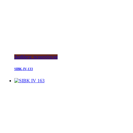
Διαβάστε περισσότερα
SIBK-IV-133