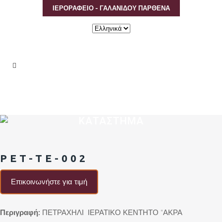
ΙΕΡΟΡΑΦΕΙΟ - ΓΑΛΑΝΙΔΟΥ ΠΑΡΘΕΝΑ
Επιλέξτε
μια
γλώσσα
ΚΑΤΑΣΤΗΜΑ
PET-TE-002
Επικοινωνήστε για τιμή
Περιγραφή:
ΠΕΤΡΑΧΗΛΙ ΙΕΡΑΤΙΚΟ ΚΕΝΤΗΤΟ “ΑΚΡΑ