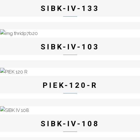
SIBK-IV-133
SIBK-IV-103
PIEK-120-R
SIBK-IV-108