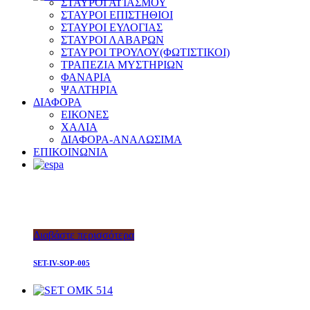
ΣΤΑΥΡΟΙ ΑΓΙΑΣΜΟΥ
ΣΤΑΥΡΟΙ ΕΠΙΣΤΗΘΙΟΙ
ΣΤΑΥΡΟΙ ΕΥΛΟΓΙΑΣ
ΣΤΑΥΡΟΙ ΛΑΒΑΡΩΝ
ΣΤΑΥΡΟΙ ΤΡΟΥΛΟΥ(ΦΩΤΙΣΤΙΚΟΙ)
ΤΡΑΠΕΖΙΑ ΜΥΣΤΗΡΙΩΝ
ΦΑΝΑΡΙΑ
ΨΑΛΤΗΡΙΑ
ΔΙΑΦΟΡΑ
ΕΙΚΟΝΕΣ
ΧΑΛΙΑ
ΔΙΑΦΟΡΑ-ΑΝΑΛΩΣΙΜΑ
ΕΠΙΚΟΙΝΩΝΙΑ
Διαβάστε περισσότερα
SET-IV-SOP-005