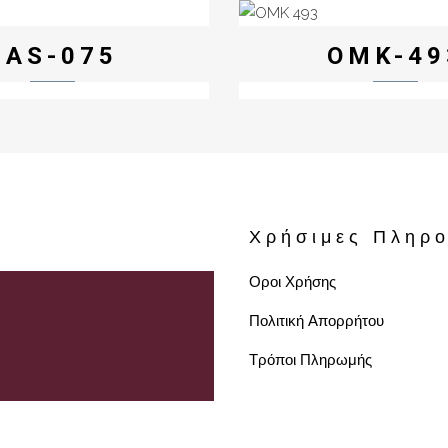
SAS-075
OMK-49
Χρήσιμες Πληρο
Οροι Χρήσης
Πολιτική Απορρήτου
Τρόποι Πληρωμής