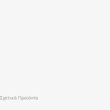
Σχετικά Προϊόντα