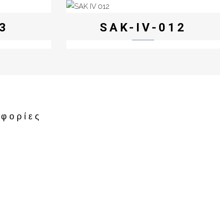
3
SAK-IV-012
φορίες