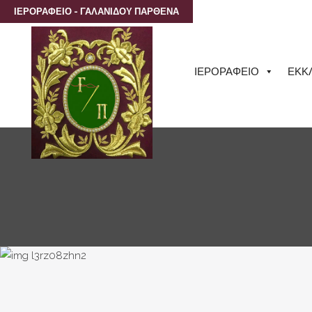
ΙΕΡΟΡΑΦΕΙΟ - ΓΑΛΑΝΙΔΟΥ ΠΑΡΘΕΝΑ
ΙΕΡΟΡΑΦΕΙΟ
ΕΚΚ