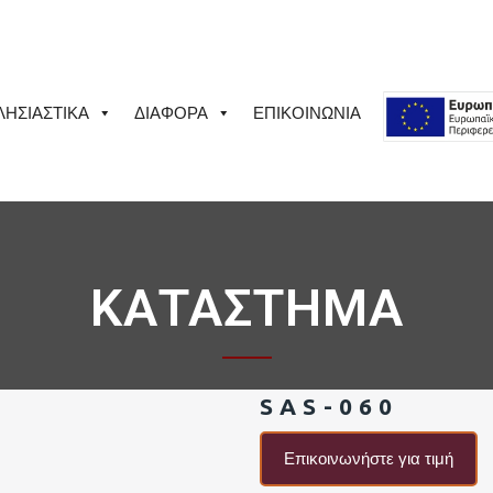
ΛΗΣΙΑΣΤΙΚΑ
ΔΙΑΦΟΡΑ
ΕΠΙΚΟΙΝΩΝΙΑ
ΚΑΤΑΣΤΗΜΑ
SAS-060
Επικοινωνήστε για τιμή