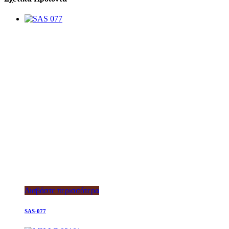
Διαβάστε περισσότερα
SAS-077