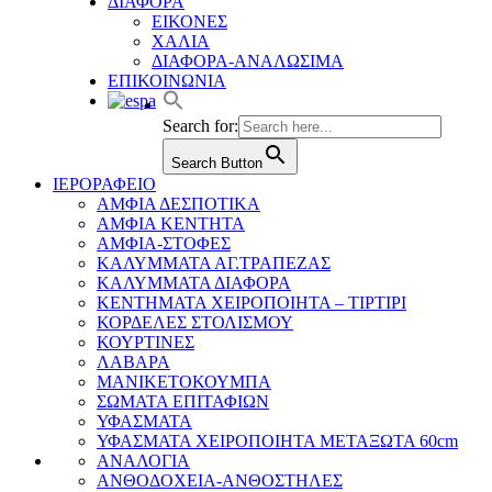
ΔΙΑΦΟΡΑ
ΕΙΚΟΝΕΣ
ΧΑΛΙΑ
ΔΙΑΦΟΡΑ-ΑΝΑΛΩΣΙΜΑ
ΕΠΙΚΟΙΝΩΝΙΑ
Search for:
Search Button
ΙΕΡΟΡΑΦΕΙΟ
ΑΜΦΙΑ ΔΕΣΠΟΤΙΚΑ
ΑΜΦΙΑ ΚΕΝΤΗΤΑ
ΑΜΦΙΑ-ΣΤΟΦΕΣ
ΚΑΛΥΜΜΑΤΑ ΑΓ.ΤΡΑΠΕΖΑΣ
ΚΑΛΥΜΜΑΤΑ ΔΙΑΦΟΡΑ
ΚΕΝΤΗΜΑΤΑ ΧΕΙΡΟΠΟΙΗΤΑ – ΤΙΡΤΙΡΙ
ΚΟΡΔΕΛΕΣ ΣΤΟΛΙΣΜΟΥ
ΚΟΥΡΤΙΝΕΣ
ΛΑΒΑΡΑ
ΜΑΝΙΚΕΤΟΚΟΥΜΠΑ
ΣΩΜΑΤΑ ΕΠΙΤΑΦΙΩΝ
ΥΦΑΣΜΑΤΑ
ΥΦΑΣΜΑΤΑ ΧΕΙΡΟΠΟΙΗΤΑ ΜΕΤΑΞΩΤΑ 60cm
ΑΝΑΛΟΓΙΑ
ΑΝΘΟΔΟΧΕΙΑ-ΑΝΘΟΣΤΗΛΕΣ