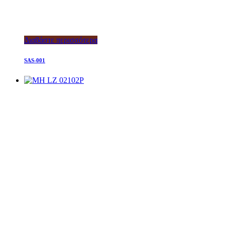
Διαβάστε περισσότερα
SAS-001