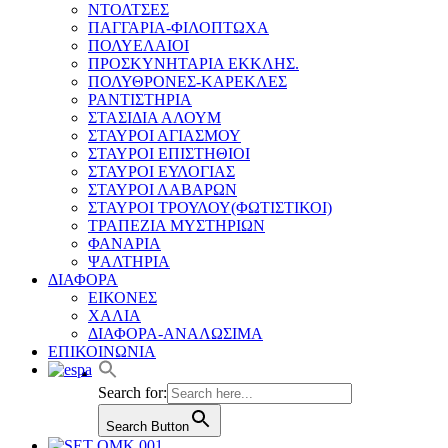
ΝΤΟΛΤΣΕΣ
ΠΑΓΓΑΡΙΑ-ΦΙΛΟΠΤΩΧΑ
ΠΟΛΥΕΛΑΙΟΙ
ΠΡΟΣΚΥΝΗΤΑΡΙΑ ΕΚΚΛΗΣ.
ΠΟΛΥΘΡΟΝΕΣ-ΚΑΡΕΚΛΕΣ
ΡΑΝΤΙΣΤΗΡΙΑ
ΣΤΑΣΙΔΙΑ ΑΛΟΥΜ
ΣΤΑΥΡΟΙ ΑΓΙΑΣΜΟΥ
ΣΤΑΥΡΟΙ ΕΠΙΣΤΗΘΙΟΙ
ΣΤΑΥΡΟΙ ΕΥΛΟΓΙΑΣ
ΣΤΑΥΡΟΙ ΛΑΒΑΡΩΝ
ΣΤΑΥΡΟΙ ΤΡΟΥΛΟΥ(ΦΩΤΙΣΤΙΚΟΙ)
ΤΡΑΠΕΖΙΑ ΜΥΣΤΗΡΙΩΝ
ΦΑΝΑΡΙΑ
ΨΑΛΤΗΡΙΑ
ΔΙΑΦΟΡΑ
ΕΙΚΟΝΕΣ
ΧΑΛΙΑ
ΔΙΑΦΟΡΑ-ΑΝΑΛΩΣΙΜΑ
ΕΠΙΚΟΙΝΩΝΙΑ
Search for:
Search Button