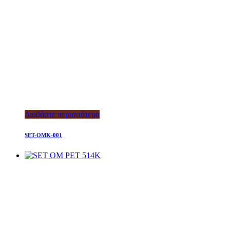
Διαβάστε περισσότερα
SET-OMK-001