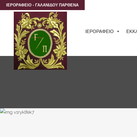
ΙΕΡΟΡΑΦΕΙΟ - ΓΑΛΑΝΙΔΟΥ ΠΑΡΘΕΝΑ
ΙΕΡΟΡΑΦΕΙΟ
ΕΚΚ