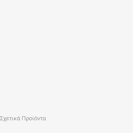
Σχετικά Προϊόντα