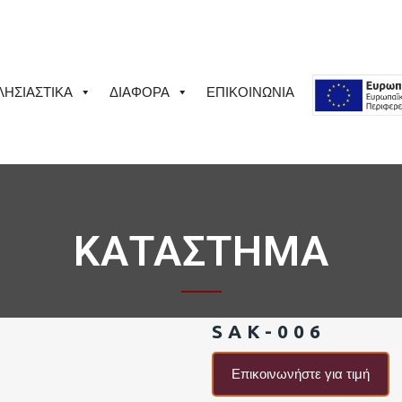
ΛΗΣΙΑΣΤΙΚΑ
ΔΙΑΦΟΡΑ
ΕΠΙΚΟΙΝΩΝΙΑ
ΚΑΤΑΣΤΗΜΑ
SAK-006
Επικοινωνήστε για τιμή