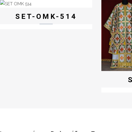
SET-OMK-514