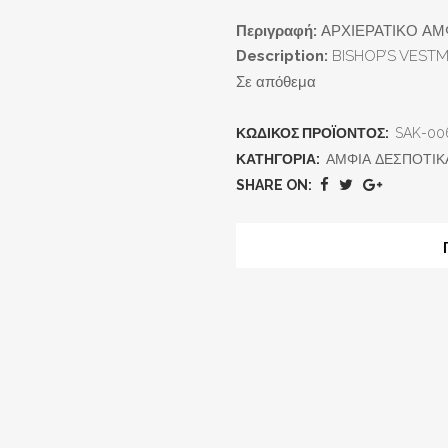
Περιγραφή:
ΑΡΧΙΕΡΑΤΙΚΟ ΑΜ
Description:
BISHOP’S VEST
Σε απόθεμα
ΚΩΔΙΚΌΣ ΠΡΟΪΌΝΤΟΣ:
SAK-00
ΚΑΤΗΓΟΡΊΑ:
ΑΜΦΙΑ ΔΕΣΠΟΤΙΚ
SHARE ON: