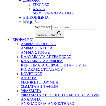
ΔΙΑΦΟΡΑ
ΕΙΚΟΝΕΣ
ΧΑΛΙΑ
ΔΙΑΦΟΡΑ-ΑΝΑΛΩΣΙΜΑ
ΕΠΙΚΟΙΝΩΝΙΑ
Search for:
Search Button
ΙΕΡΟΡΑΦΕΙΟ
ΑΜΦΙΑ ΔΕΣΠΟΤΙΚΑ
ΑΜΦΙΑ ΚΕΝΤΗΤΑ
ΑΜΦΙΑ-ΣΤΟΦΕΣ
ΚΑΛΥΜΜΑΤΑ ΑΓ.ΤΡΑΠΕΖΑΣ
ΚΑΛΥΜΜΑΤΑ ΔΙΑΦΟΡΑ
ΚΕΝΤΗΜΑΤΑ ΧΕΙΡΟΠΟΙΗΤΑ – ΤΙΡΤΙΡΙ
ΚΟΡΔΕΛΕΣ ΣΤΟΛΙΣΜΟΥ
ΚΟΥΡΤΙΝΕΣ
ΛΑΒΑΡΑ
ΜΑΝΙΚΕΤΟΚΟΥΜΠΑ
ΣΩΜΑΤΑ ΕΠΙΤΑΦΙΩΝ
ΥΦΑΣΜΑΤΑ
ΥΦΑΣΜΑΤΑ ΧΕΙΡΟΠΟΙΗΤΑ ΜΕΤΑΞΩΤΑ 60cm
ΑΝΑΛΟΓΙΑ
ΑΝΘΟΔΟΧΕΙΑ-ΑΝΘΟΣΤΗΛΕΣ