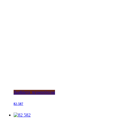
Διαβάστε περισσότερα
82-587