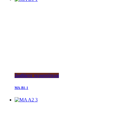
Διαβάστε περισσότερα
MA-B1-1