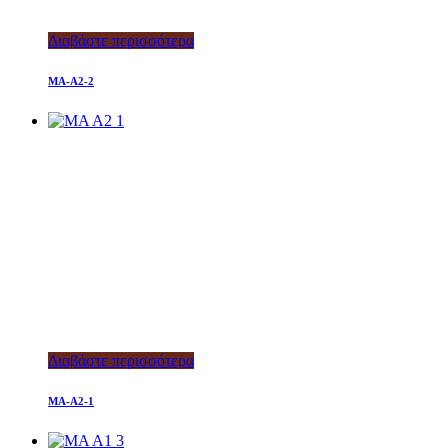
Διαβάστε περισσότερα
MA-A2-2
Διαβάστε περισσότερα
MA-A2-1