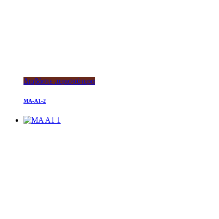
Διαβάστε περισσότερα
MA-A1-2