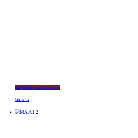
Διαβάστε περισσότερα
MA-A1-3