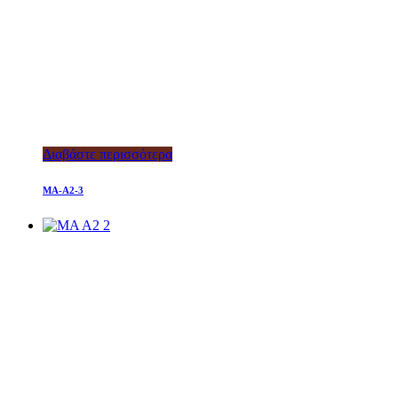
Διαβάστε περισσότερα
MA-A2-3