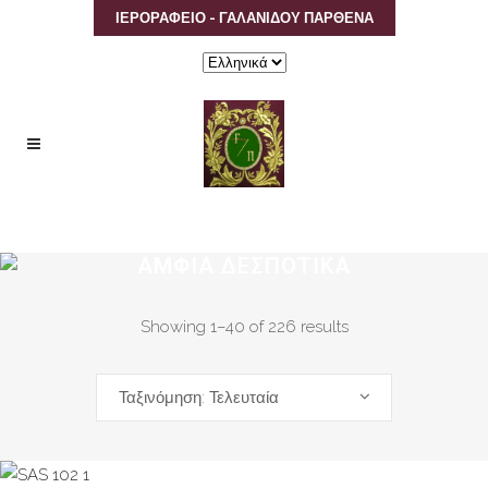
ΙΕΡΟΡΑΦΕΙΟ - ΓΑΛΑΝΙΔΟΥ ΠΑΡΘΕΝΑ
Επιλέξτε
μια
γλώσσα
ΑΜΦΙΑ ΔΕΣΠΟΤΙΚΑ
Showing 1–40 of 226 results
Ταξινόμηση: Τελευταία