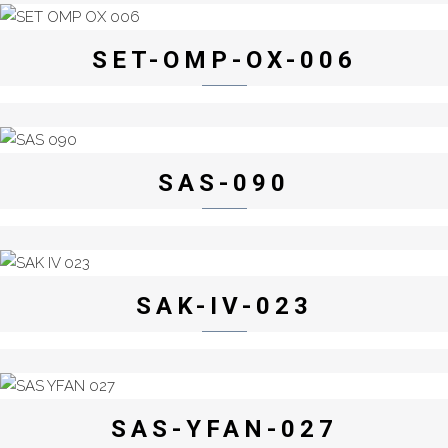
SET-OMP-OX-006
SAS-090
SAK-IV-023
SAS-YFAN-027