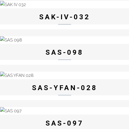
SAK-IV-032
SAS-098
SAS-YFAN-028
SAS-097