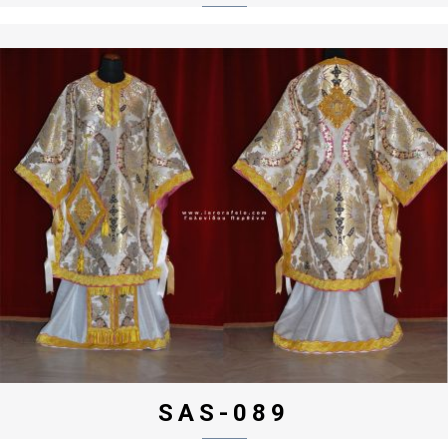
SAS-089