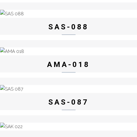
SAS-088
AMA-018
SAS-087