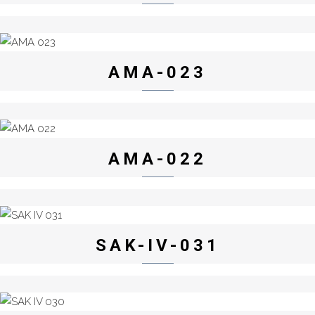
AMA-023
AMA-022
SAK-IV-031