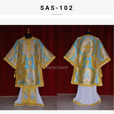
SAS-102