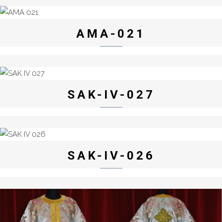
AMA-021
SAK-IV-027
SAK-IV-026