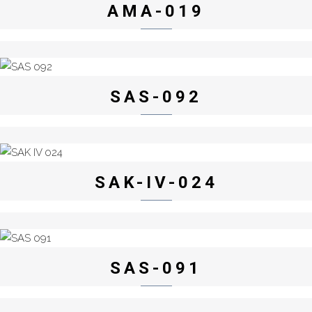
AMA-019
SAS-092
SAK-IV-024
SAS-091