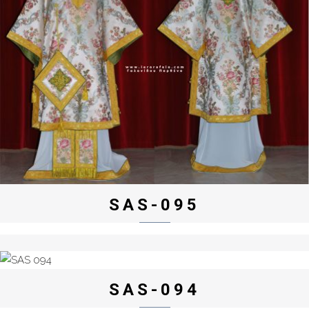
SAS-095
SAS-094