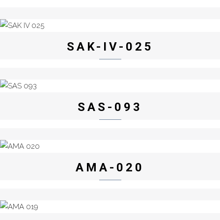
SAK-IV-025
SAS-093
AMA-020