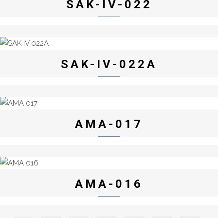
SAK-IV-022
SAK-IV-022A
AMA-017
AMA-016