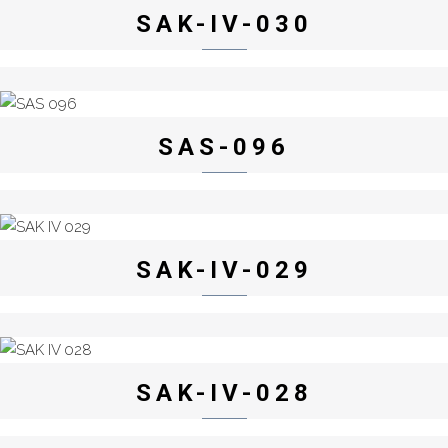
SAK-IV-030
SAS-096
SAK-IV-029
SAK-IV-028