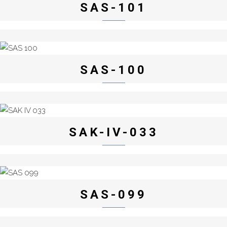
SAS-101
SAS-100
SAK-IV-033
SAS-099