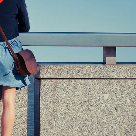
ΚΑΙΝΙΩΝ ΚΛΠ)