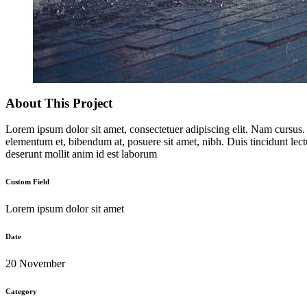
About This Project
Lorem ipsum dolor sit amet, consectetuer adipiscing elit. Nam cursus
elementum et, bibendum at, posuere sit amet, nibh. Duis tincidunt lect
deserunt mollit anim id est laborum
Custom Field
Lorem ipsum dolor sit amet
Date
20 November
Category